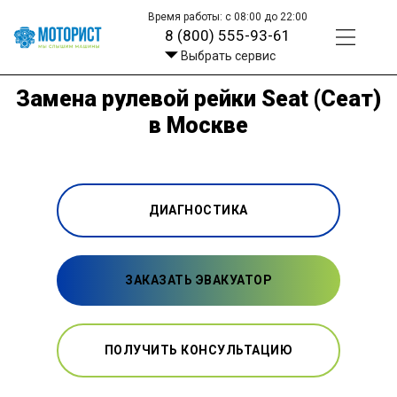
Время работы: с 08:00 до 22:00
8 (800) 555-93-61
Выбрать сервис
Замена рулевой рейки Seat (Сеат)
в Москве
ДИАГНОСТИКА
ЗАКАЗАТЬ ЭВАКУАТОР
ПОЛУЧИТЬ КОНСУЛЬТАЦИЮ