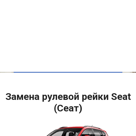
Замена рулевой рейки Seat
(Сеат)