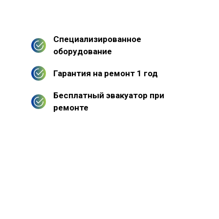
Специализированное
оборудование
Гарантия на ремонт 1 год
Бесплатный эвакуатор при
ремонте