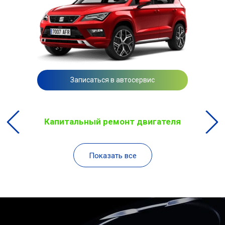
Записаться в автосервис
Капитальный ремонт двигателя
Показать все