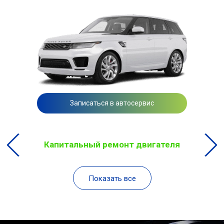
Записаться в автосервис
Капитальный ремонт двигателя
Показать все