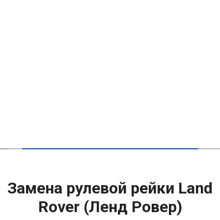
Замена рулевой рейки Land
Rover (Ленд Ровер)