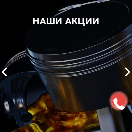
НАШИ АКЦИИ