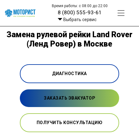
Время работы: с 08:00 до 22:00
8 (800) 555-93-61
Выбрать сервис
Замена рулевой рейки Land Rover
(Ленд Ровер) в Москве
ДИАГНОСТИКА
ЗАКАЗАТЬ ЭВАКУАТОР
ПОЛУЧИТЬ КОНСУЛЬТАЦИЮ