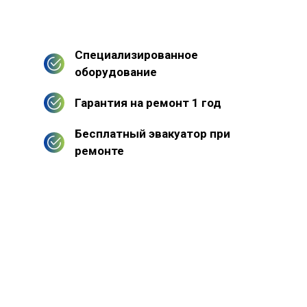
Специализированное
оборудование
Гарантия на ремонт 1 год
Бесплатный эвакуатор при
ремонте