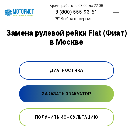
Время работы: с 08:00 до 22:00
8 (800) 555-93-61
Выбрать сервис
Замена рулевой рейки Fiat (Фиат)
в Москве
ДИАГНОСТИКА
ЗАКАЗАТЬ ЭВАКУАТОР
ПОЛУЧИТЬ КОНСУЛЬТАЦИЮ