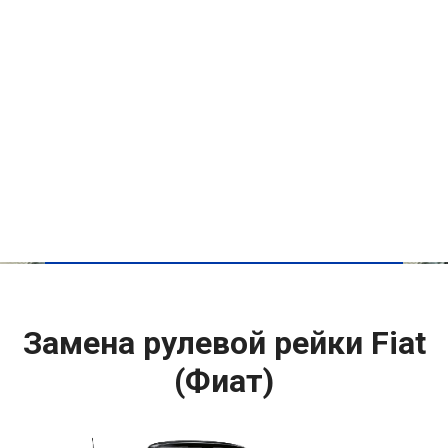
Замена рулевой рейки Fiat
(Фиат)