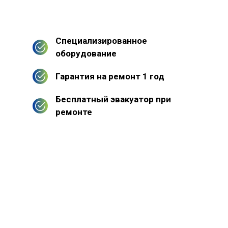
Специализированное
оборудование
Гарантия на ремонт 1 год
Бесплатный эвакуатор при
ремонте