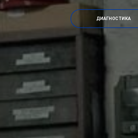
ДИАГНОСТИКА