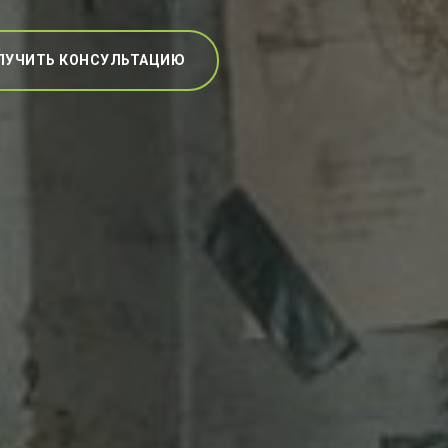
ЛУЧИТЬ КОНСУЛЬТАЦИЮ