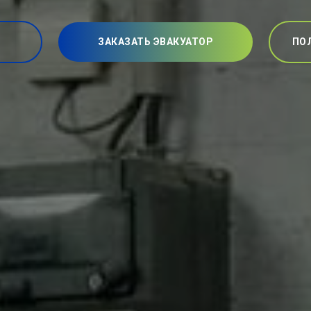
ЗАКАЗАТЬ ЭВАКУАТОР
ПО