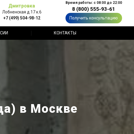
Время работы: с 08:00 до 22:00
Дмитровка
8 (800) 555-93-61
Лобненская д.17 к.6
+7 (499) 504-98-12
Получить консультацию
СИИ
КОНТАКТЫ
да) в Москве