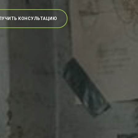
ЛУЧИТЬ КОНСУЛЬТАЦИЮ