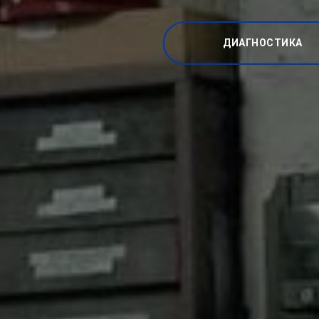
ДИАГНОСТИКА