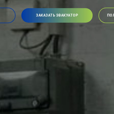
ЗАКАЗАТЬ ЭВАКУАТОР
ПО