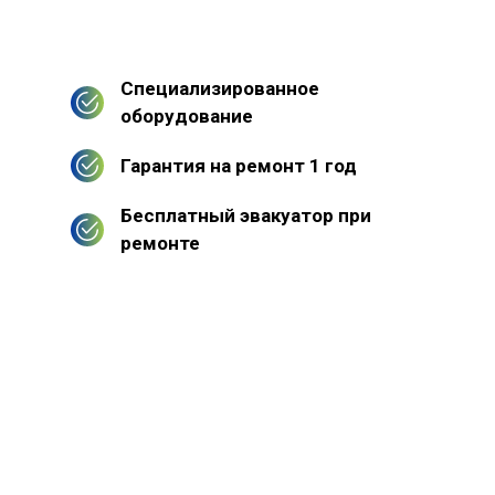
Специализированное
оборудование
Гарантия на ремонт 1 год
Бесплатный эвакуатор при
ремонте