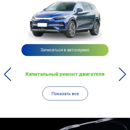
Записаться в автосервис
Капитальный ремонт двигателя
Показать все