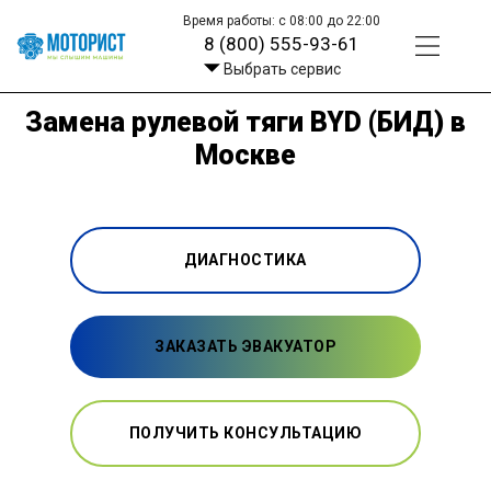
Время работы: с 08:00 до 22:00
8 (800) 555-93-61
Выбрать сервис
Замена рулевой тяги BYD (БИД) в
Москве
ДИАГНОСТИКА
ЗАКАЗАТЬ ЭВАКУАТОР
ПОЛУЧИТЬ КОНСУЛЬТАЦИЮ