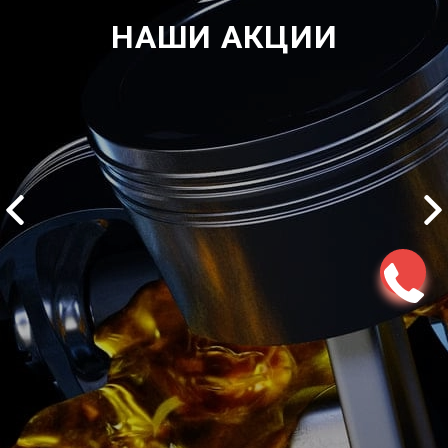
НАШИ АКЦИИ