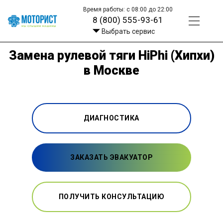
Время работы: с 08:00 до 22:00
8 (800) 555-93-61
Выбрать сервис
Замена рулевой тяги HiPhi (Хипхи)
в Москве
ДИАГНОСТИКА
ЗАКАЗАТЬ ЭВАКУАТОР
ПОЛУЧИТЬ КОНСУЛЬТАЦИЮ