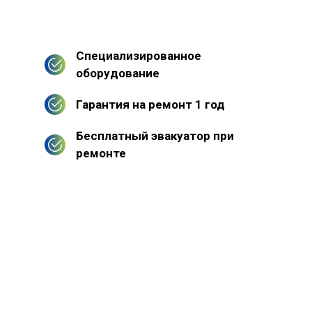
Специализированное
оборудование
Гарантия на ремонт 1 год
Бесплатный эвакуатор при
ремонте