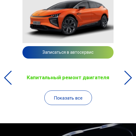
Записаться в автосервис
Капитальный ремонт двигателя
Показать все