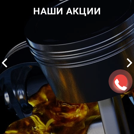
НАШИ АКЦИИ