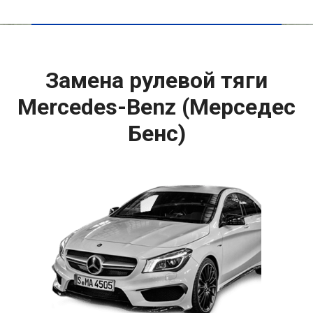
Замена рулевой тяги
Mercedes-Benz (Мерседес
Бенс)