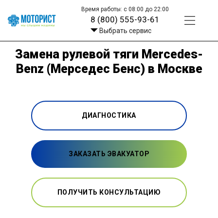
Время работы: с 08:00 до 22:00
8 (800) 555-93-61
Выбрать сервис
Замена рулевой тяги Mercedes-
Benz (Мерседес Бенс) в Москве
ДИАГНОСТИКА
ЗАКАЗАТЬ ЭВАКУАТОР
ПОЛУЧИТЬ КОНСУЛЬТАЦИЮ