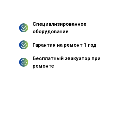
Специализированное
оборудование
Гарантия на ремонт 1 год
Бесплатный эвакуатор при
ремонте