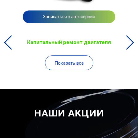
Записаться в автосервис
Капитальный ремонт двигателя
Показать все
НАШИ АКЦИИ