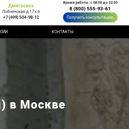
Время работы: с 08:00 до 22:00
Дмитровка
8 (800) 555-93-61
Лобненская д.17 к.6
+7 (499) 504-98-12
Получить консультацию
СИИ
КОНТАКТЫ
я) в Москве