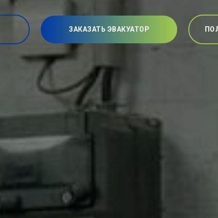
ЗАКАЗАТЬ ЭВАКУАТОР
ПО