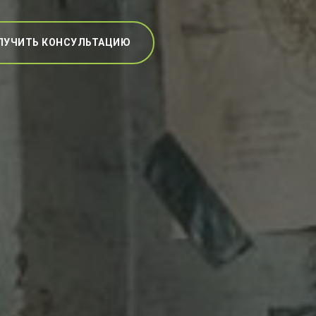
ЛУЧИТЬ КОНСУЛЬТАЦИЮ