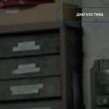
ДИАГНОСТИКА