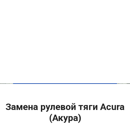
Замена рулевой тяги Acura
(Акура)