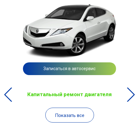
Записаться в автосервис
Капитальный ремонт двигателя
Показать все