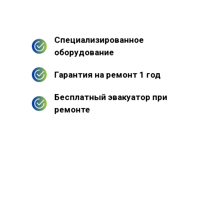
Специализированное
оборудование
Гарантия на ремонт 1 год
Бесплатный эвакуатор при
ремонте