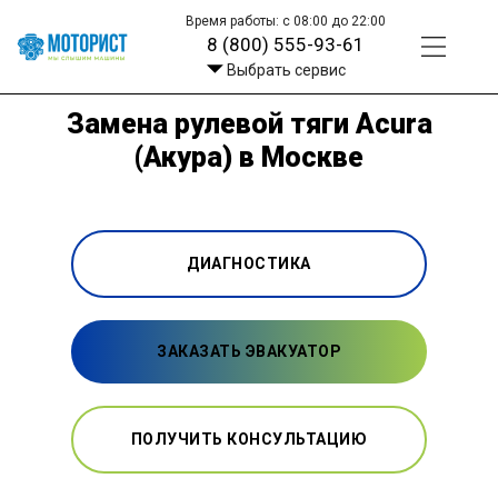
Время работы: с 08:00 до 22:00
8 (800) 555-93-61
Выбрать сервис
Замена рулевой тяги Acura
(Акура) в Москве
ДИАГНОСТИКА
ЗАКАЗАТЬ ЭВАКУАТОР
ПОЛУЧИТЬ КОНСУЛЬТАЦИЮ