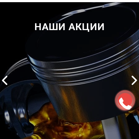
НАШИ АКЦИИ