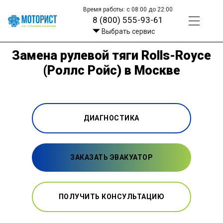
Время работы: с 08:00 до 22:00
8 (800) 555-93-61
Выбрать сервис
Замена рулевой тяги Rolls-Royce
(Роллс Ройс) в Москве
ДИАГНОСТИКА
ЗАКАЗАТЬ ЭВАКУАТОР
ПОЛУЧИТЬ КОНСУЛЬТАЦИЮ