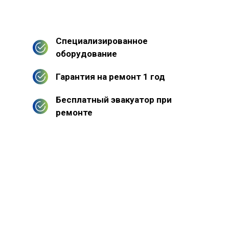
Специализированное
оборудование
Гарантия на ремонт 1 год
Бесплатный эвакуатор при
ремонте