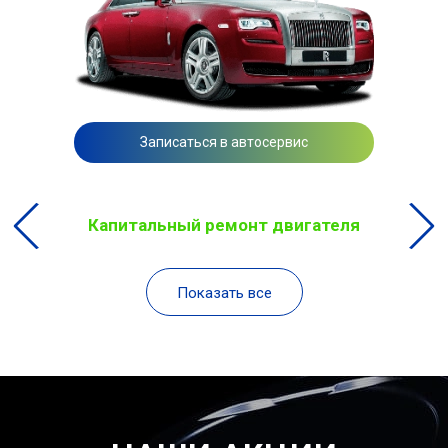
Записаться в автосервис
Капитальный ремонт двигателя
Показать все