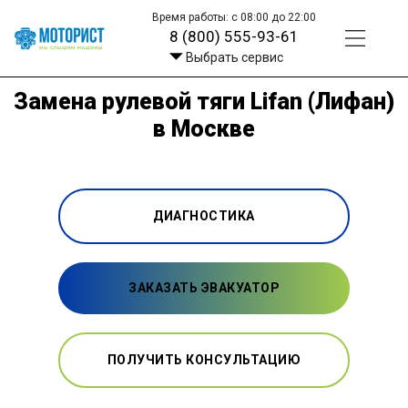
Время работы: с 08:00 до 22:00
8 (800) 555-93-61
Выбрать сервис
Замена рулевой тяги Lifan (Лифан)
в Москве
ДИАГНОСТИКА
ЗАКАЗАТЬ ЭВАКУАТОР
ПОЛУЧИТЬ КОНСУЛЬТАЦИЮ