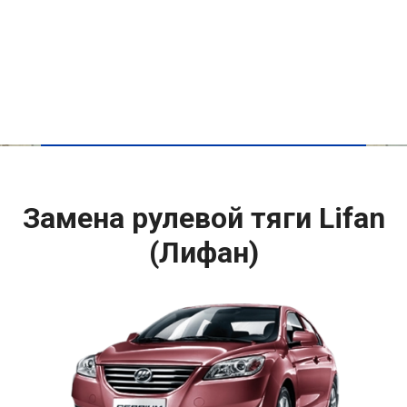
Замена рулевой тяги Lifan
(Лифан)