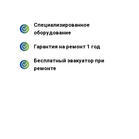
Специализированное
оборудование
Гарантия на ремонт 1 год
Бесплатный эвакуатор при
ремонте