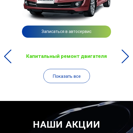
Записаться в автосервис
Капитальный ремонт двигателя
Показать все
НАШИ АКЦИИ