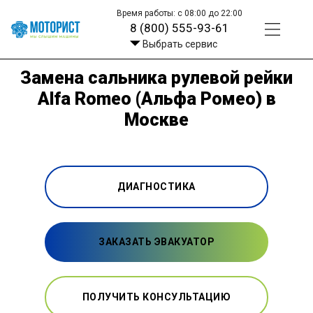
Время работы: с 08:00 до 22:00
8 (800) 555-93-61
Выбрать сервис
Замена сальника рулевой рейки
Alfa Romeo (Альфа Ромео) в
Москве
ДИАГНОСТИКА
ЗАКАЗАТЬ ЭВАКУАТОР
ПОЛУЧИТЬ КОНСУЛЬТАЦИЮ