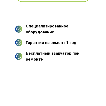
Специализированное
оборудование
Гарантия на ремонт 1 год
Бесплатный эвакуатор при
ремонте