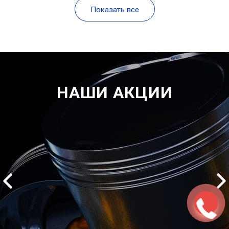
Показать все
НАШИ АКЦИИ