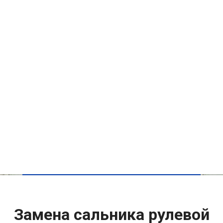
Замена сальника рулевой