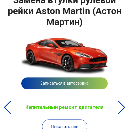
рейки Aston Martin (Астон
Мартин)
Записаться в автосервис
Капитальный ремонт двигателя
Показать все