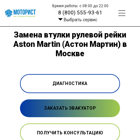
Время работы: с 08:00 до 22:00
8 (800) 555-93-61
Выбрать сервис
Замена втулки рулевой рейки
Aston Martin (Астон Мартин) в
Москве
ДИАГНОСТИКА
ЗАКАЗАТЬ ЭВАКУАТОР
ПОЛУЧИТЬ КОНСУЛЬТАЦИЮ