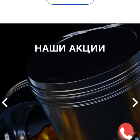
НАШИ АКЦИИ