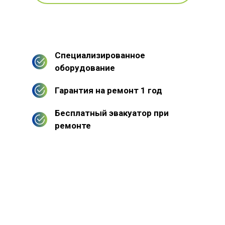
Специализированное
оборудование
Гарантия на ремонт 1 год
Бесплатный эвакуатор при
ремонте