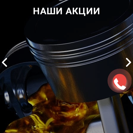
НАШИ АКЦИИ