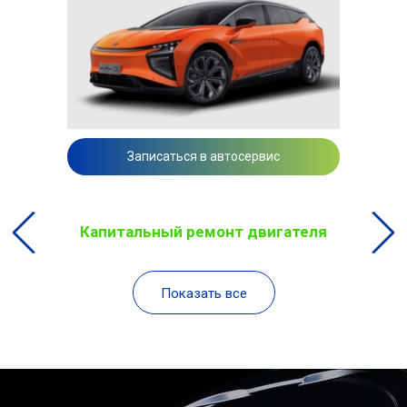
Записаться в автосервис
Капитальный ремонт двигателя
Показать все