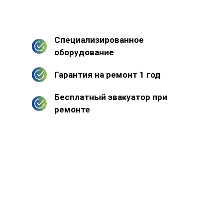
Специализированное
оборудование
Гарантия на ремонт 1 год
Бесплатный эвакуатор при
ремонте