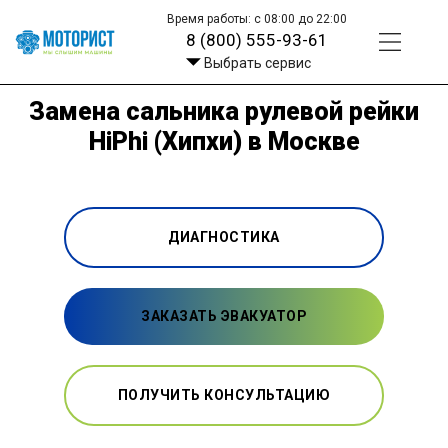
Время работы: с 08:00 до 22:00
8 (800) 555-93-61
Выбрать сервис
Замена сальника рулевой рейки
HiPhi (Хипхи) в Москве
ДИАГНОСТИКА
ЗАКАЗАТЬ ЭВАКУАТОР
ПОЛУЧИТЬ КОНСУЛЬТАЦИЮ