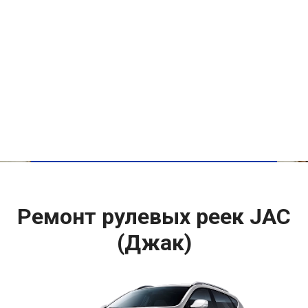
Ремонт рулевых реек JAC
(Джак)