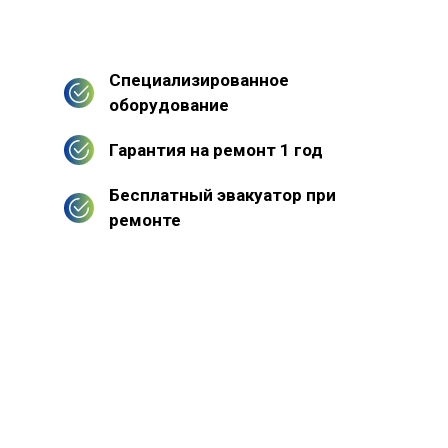
Специализированное
оборудование
Гарантия на ремонт 1 год
Бесплатный эвакуатор при
ремонте