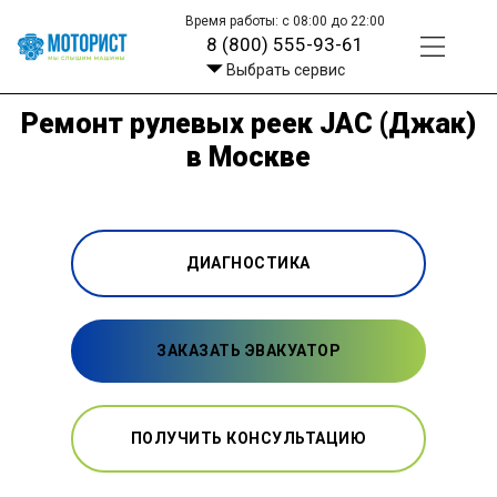
Время работы: с 08:00 до 22:00
8 (800) 555-93-61
Выбрать сервис
Ремонт рулевых реек JAC (Джак)
в Москве
ДИАГНОСТИКА
ЗАКАЗАТЬ ЭВАКУАТОР
ПОЛУЧИТЬ КОНСУЛЬТАЦИЮ