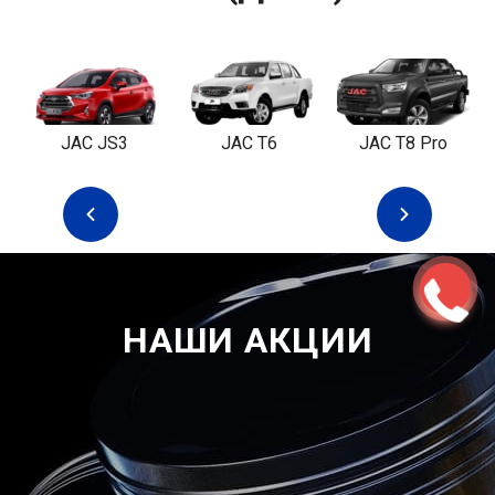
JAC JS3
JAC T6
JAC T8 Pro
НАШИ АКЦИИ