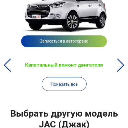
Записаться в автосервис
Капитальный ремонт двигателя
Показать все
Выбрать другую модель
JAC (Джак)