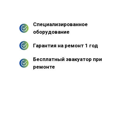
Специализированное
оборудование
Гарантия на ремонт 1 год
Бесплатный эвакуатор при
ремонте