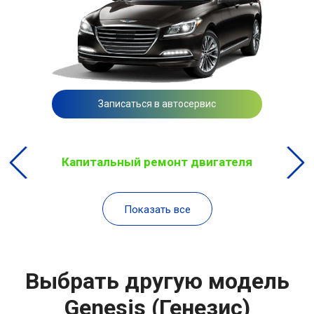
Записаться в автосервис
Капитальный ремонт двигателя
Показать все
Выбрать другую модель
Genesis (Генезис)