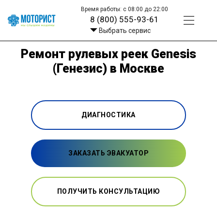
Время работы: с 08:00 до 22:00
8 (800) 555-93-61
Выбрать сервис
Ремонт рулевых реек Genesis
(Генезис) в Москве
ДИАГНОСТИКА
ЗАКАЗАТЬ ЭВАКУАТОР
ПОЛУЧИТЬ КОНСУЛЬТАЦИЮ