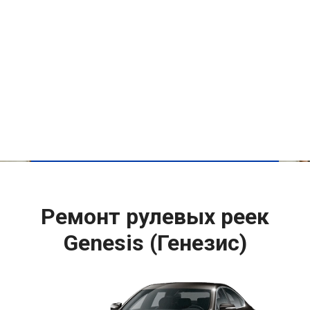
Ремонт рулевых реек
Genesis (Генезис)