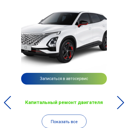
Записаться в автосервис
Капитальный ремонт двигателя
Показать все