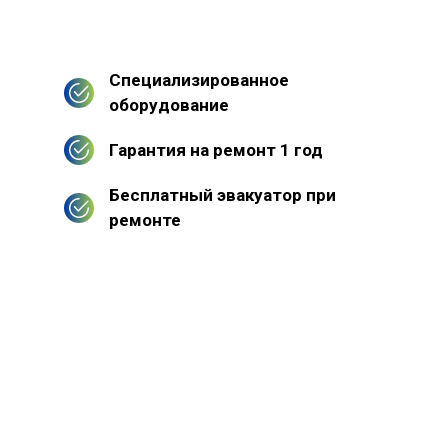
Специализированное
оборудование
Гарантия на ремонт 1 год
Бесплатный эвакуатор при
ремонте