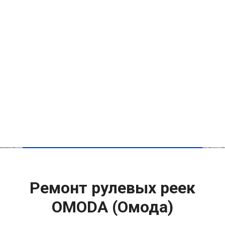
Ремонт рулевых реек
OMODA (Омода)