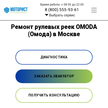
Время работы: с 08:00 до 22:00
8 (800) 555-93-61
Выбрать сервис
Ремонт рулевых реек OMODA
(Омода) в Москве
ДИАГНОСТИКА
ЗАКАЗАТЬ ЭВАКУАТОР
ПОЛУЧИТЬ КОНСУЛЬТАЦИЮ