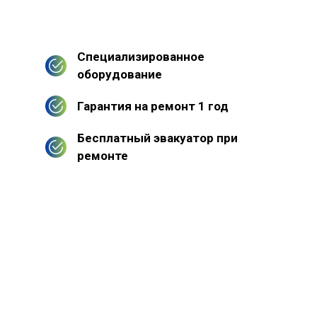
Специализированное
оборудование
Гарантия на ремонт 1 год
Бесплатный эвакуатор при
ремонте