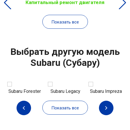
Капитальный ремонт двигателя
Показать все
Выбрать другую модель
Subaru (Субару)
Subaru Forester
Subaru Legacy
Subaru Impreza
Показать все