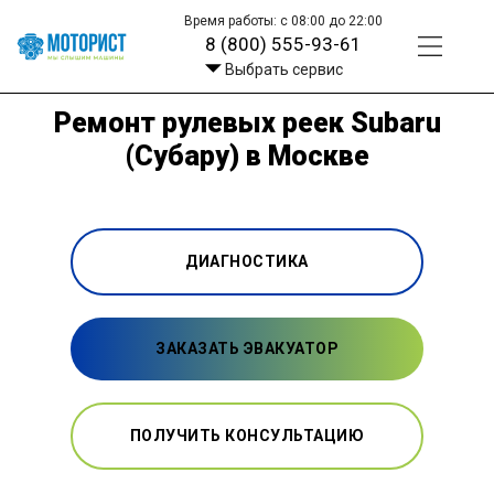
Время работы: с 08:00 до 22:00
8 (800) 555-93-61
Выбрать сервис
Ремонт рулевых реек Subaru
(Субару) в Москве
ДИАГНОСТИКА
ЗАКАЗАТЬ ЭВАКУАТОР
ПОЛУЧИТЬ КОНСУЛЬТАЦИЮ