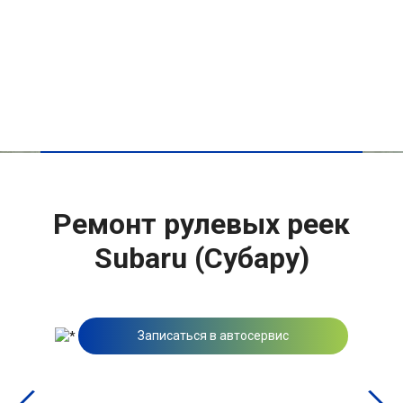
Ремонт рулевых реек
Subaru (Субару)
Записаться в автосервис