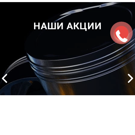
НАШИ АКЦИИ