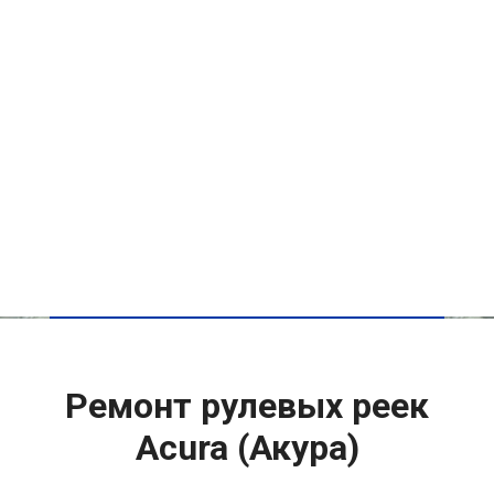
Ремонт рулевых реек
Acura (Акура)