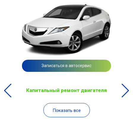
Записаться в автосервис
Капитальный ремонт двигателя
Показать все