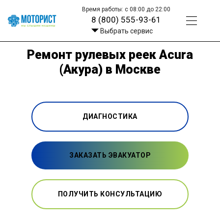
Время работы: с 08:00 до 22:00
8 (800) 555-93-61
Выбрать сервис
Ремонт рулевых реек Acura
(Акура) в Москве
ДИАГНОСТИКА
ЗАКАЗАТЬ ЭВАКУАТОР
ПОЛУЧИТЬ КОНСУЛЬТАЦИЮ