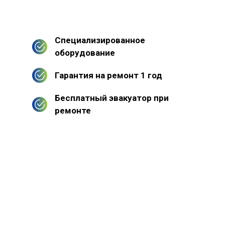
Специализированное
оборудование
Гарантия на ремонт 1 год
Бесплатный эвакуатор при
ремонте