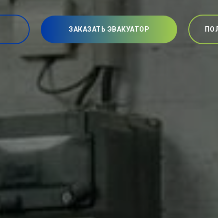
ЗАКАЗАТЬ ЭВАКУАТОР
ПО