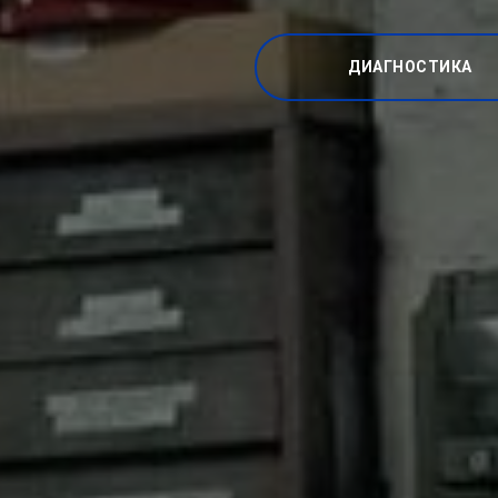
ДИАГНОСТИКА