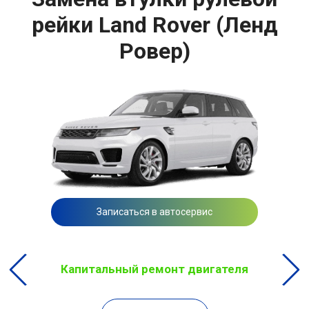
рейки Land Rover (Ленд
Ровер)
Записаться в автосервис
Капитальный ремонт двигателя