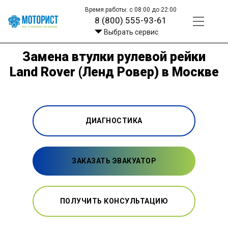
Время работы: с 08:00 до 22:00
8 (800) 555-93-61
Выбрать сервис
Замена втулки рулевой рейки
Land Rover (Ленд Ровер) в Москве
ДИАГНОСТИКА
ЗАКАЗАТЬ ЭВАКУАТОР
ПОЛУЧИТЬ КОНСУЛЬТАЦИЮ