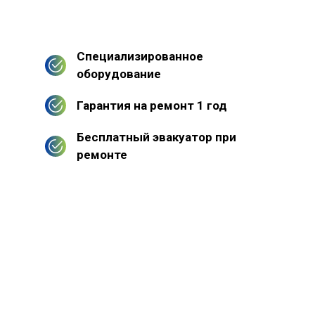
Специализированное
оборудование
Гарантия на ремонт 1 год
Бесплатный эвакуатор при
ремонте