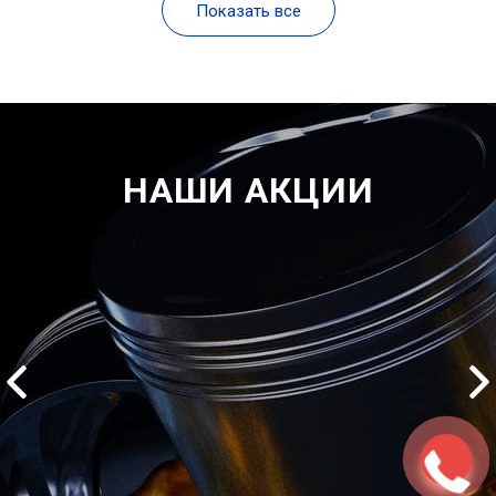
Показать все
НАШИ АКЦИИ