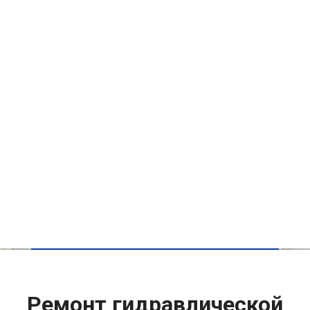
Ремонт гидравлической