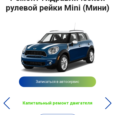
рулевой рейки Mini (Мини)
Записаться в автосервис
Капитальный ремонт двигателя