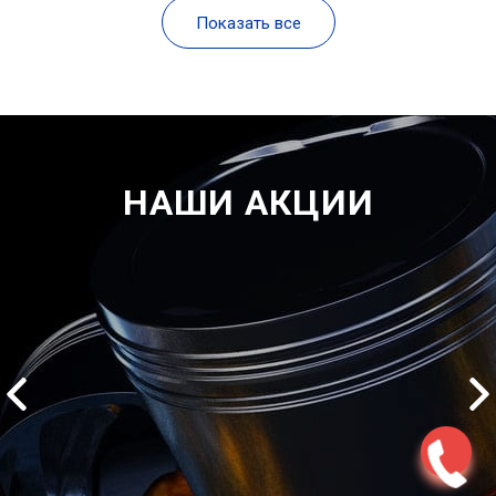
Показать все
НАШИ АКЦИИ