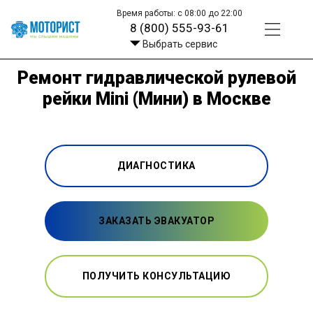
Время работы: с 08:00 до 22:00
8 (800) 555-93-61
Выбрать сервис
Ремонт гидравлической рулевой
рейки Mini (Мини) в Москве
ДИАГНОСТИКА
ЗАКАЗАТЬ ЭВАКУАТОР
ПОЛУЧИТЬ КОНСУЛЬТАЦИЮ