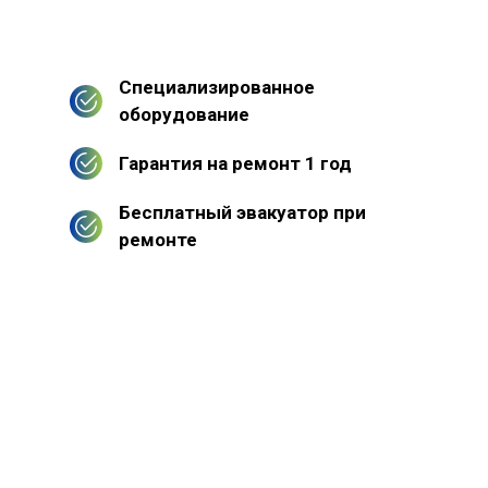
Специализированное
оборудование
Гарантия на ремонт 1 год
Бесплатный эвакуатор при
ремонте