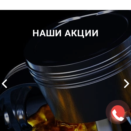
НАШИ АКЦИИ