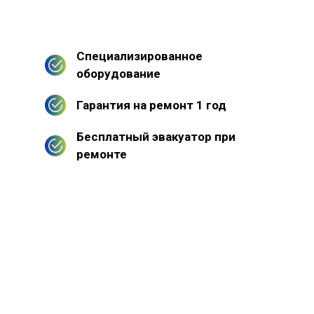
Специализированное
оборудование
Гарантия на ремонт 1 год
Бесплатный эвакуатор при
ремонте