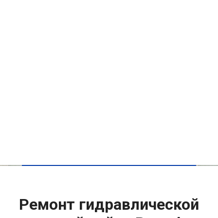
Ремонт гидравлической