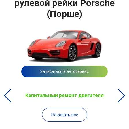
рулевой рейки Porsche
(Порше)
Записаться в автосервис
Капитальный ремонт двигателя
Показать все