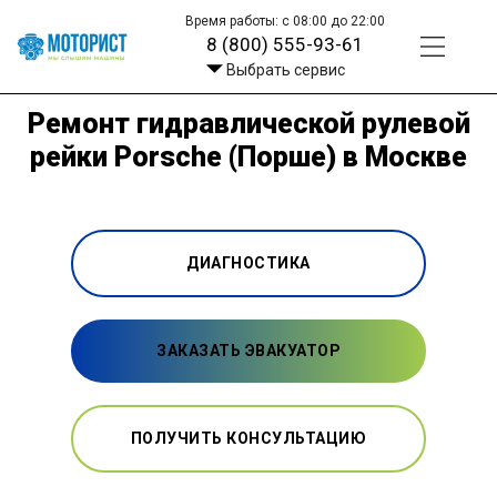
Время работы: с 08:00 до 22:00
8 (800) 555-93-61
Выбрать сервис
Ремонт гидравлической рулевой
рейки Porsche (Порше) в Москве
ДИАГНОСТИКА
ЗАКАЗАТЬ ЭВАКУАТОР
ПОЛУЧИТЬ КОНСУЛЬТАЦИЮ