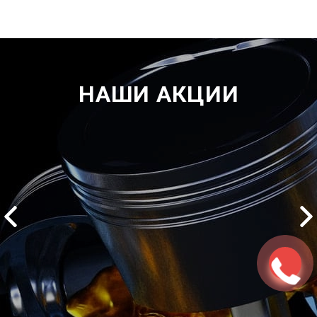
НАШИ АКЦИИ