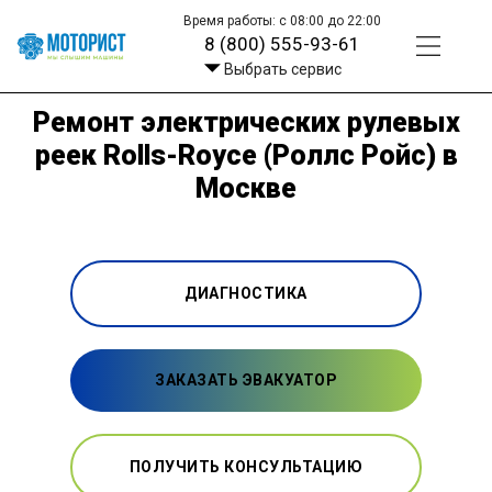
Время работы: с 08:00 до 22:00
8 (800) 555-93-61
Выбрать сервис
Ремонт электрических рулевых
реек Rolls-Royce (Роллс Ройс) в
Москве
ДИАГНОСТИКА
ЗАКАЗАТЬ ЭВАКУАТОР
ПОЛУЧИТЬ КОНСУЛЬТАЦИЮ