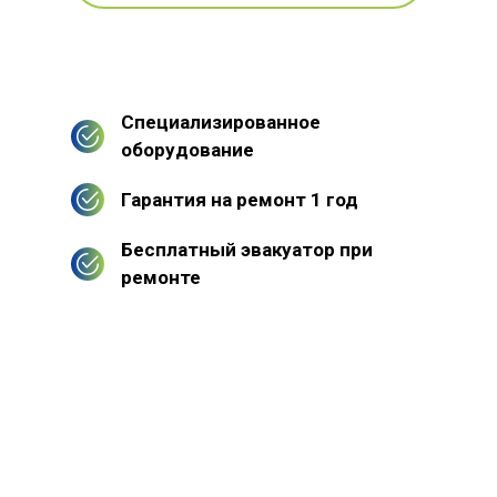
Специализированное
оборудование
Гарантия на ремонт 1 год
Бесплатный эвакуатор при
ремонте