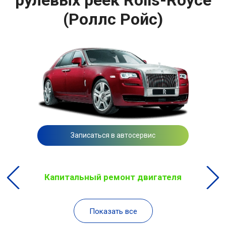
(Роллс Ройс)
Записаться в автосервис
Капитальный ремонт двигателя
Показать все