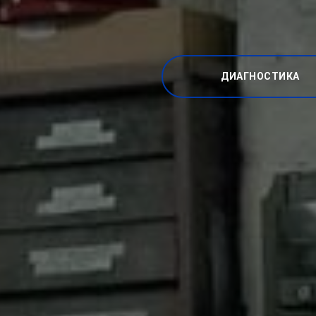
ДИАГНОСТИКА