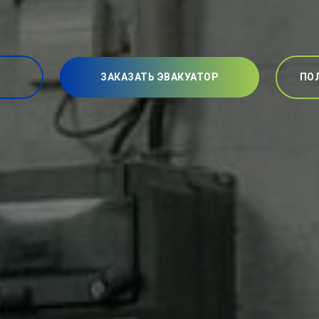
ЗАКАЗАТЬ ЭВАКУАТОР
ПО