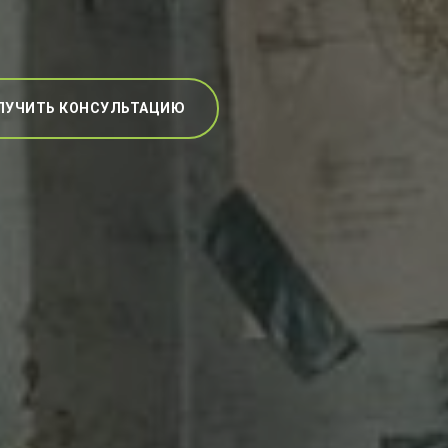
ЛУЧИТЬ КОНСУЛЬТАЦИЮ