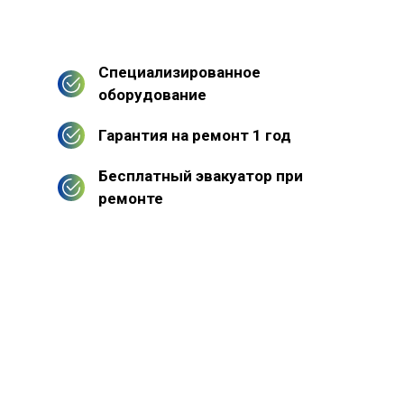
Специализированное
оборудование
Гарантия на ремонт 1 год
Бесплатный эвакуатор при
ремонте