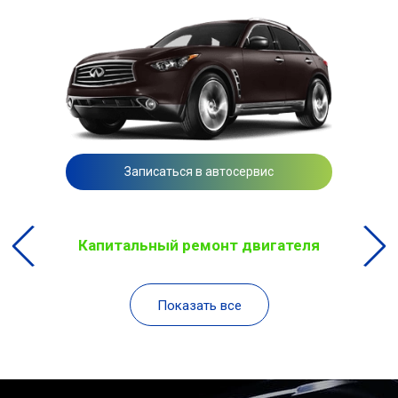
Записаться в автосервис
Капитальный ремонт двигателя
Показать все