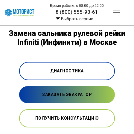
Время работы: с 08:00 до 22:00
8 (800) 555-93-61
Выбрать сервис
Замена сальника рулевой рейки
Infiniti (Инфинити) в Москве
ДИАГНОСТИКА
ЗАКАЗАТЬ ЭВАКУАТОР
ПОЛУЧИТЬ КОНСУЛЬТАЦИЮ