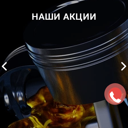
НАШИ АКЦИИ