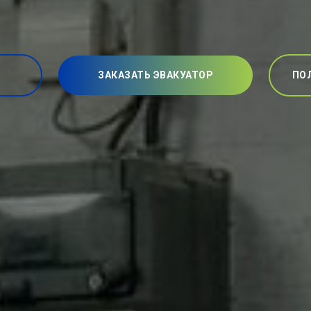
ЗАКАЗАТЬ ЭВАКУАТОР
ПО