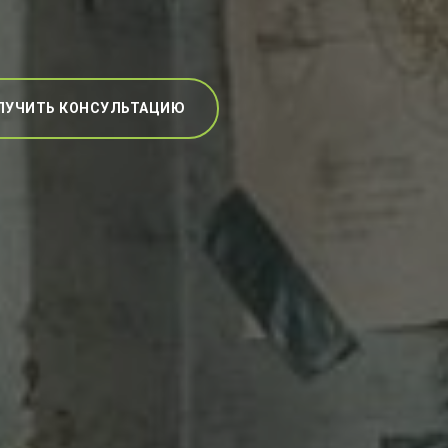
ЛУЧИТЬ КОНСУЛЬТАЦИЮ