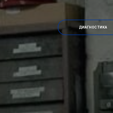
ДИАГНОСТИКА