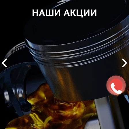
НАШИ АКЦИИ