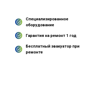
Специализированное
оборудование
Гарантия на ремонт 1 год
Бесплатный эвакуатор при
ремонте