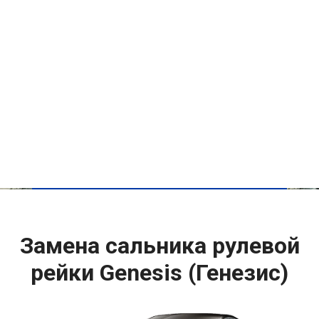
Замена сальника рулевой
рейки Genesis (Генезис)