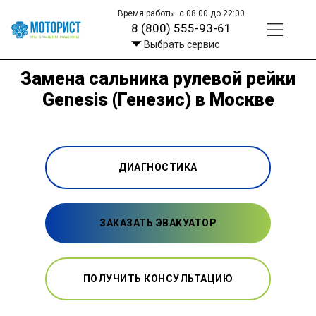
Время работы: с 08:00 до 22:00
8 (800) 555-93-61
Выбрать сервис
Замена сальника рулевой рейки
Genesis (Генезис) в Москве
ДИАГНОСТИКА
ЗАКАЗАТЬ ЭВАКУАТОР
ПОЛУЧИТЬ КОНСУЛЬТАЦИЮ