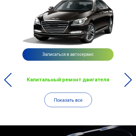
Записаться в автосервис
Капитальный ремонт двигателя
Показать все