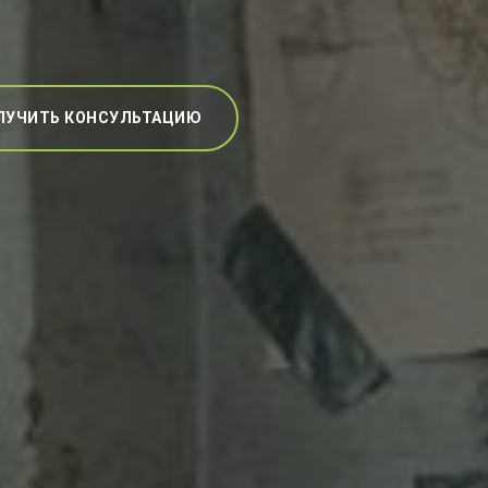
ЛУЧИТЬ КОНСУЛЬТАЦИЮ