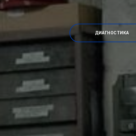
ДИАГНОСТИКА