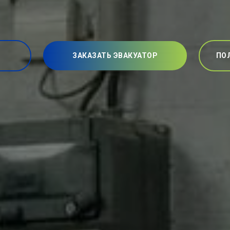
ЗАКАЗАТЬ ЭВАКУАТОР
ПО