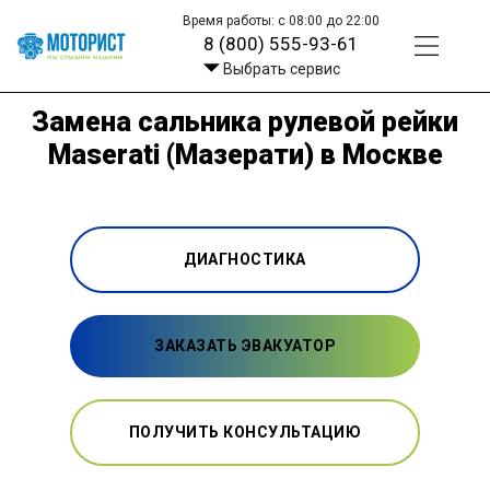
Время работы: с 08:00 до 22:00
8 (800) 555-93-61
Выбрать сервис
Замена сальника рулевой рейки
Maserati (Мазерати) в Москве
ДИАГНОСТИКА
ЗАКАЗАТЬ ЭВАКУАТОР
ПОЛУЧИТЬ КОНСУЛЬТАЦИЮ