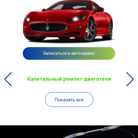
Записаться в автосервис
Капитальный ремонт двигателя
Показать все