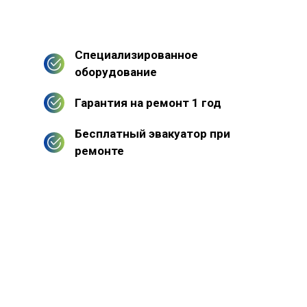
Специализированное
оборудование
Гарантия на ремонт 1 год
Бесплатный эвакуатор при
ремонте