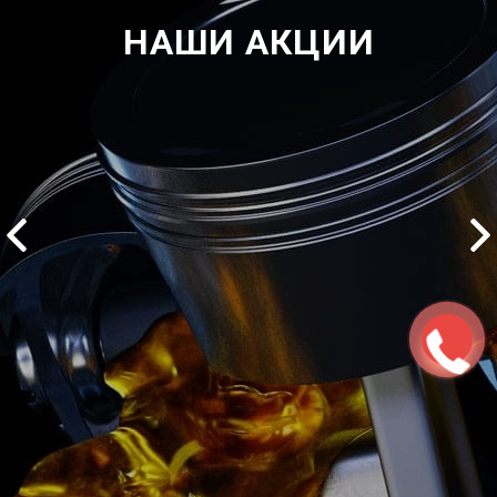
НАШИ АКЦИИ