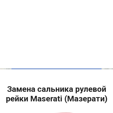
Замена сальника рулевой
рейки Maserati (Мазерати)