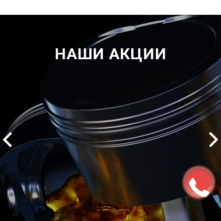
НАШИ АКЦИИ