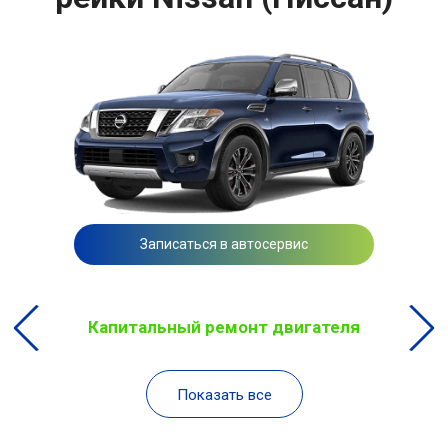
Записаться в автосервис
Капитальный ремонт двигателя
Показать все