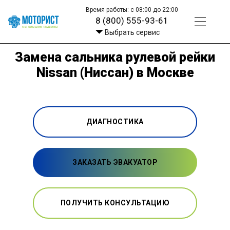
Время работы: с 08:00 до 22:00
8 (800) 555-93-61
Выбрать сервис
Замена сальника рулевой рейки
Nissan (Ниссан) в Москве
ДИАГНОСТИКА
ЗАКАЗАТЬ ЭВАКУАТОР
ПОЛУЧИТЬ КОНСУЛЬТАЦИЮ