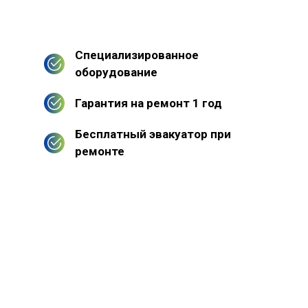
Специализированное
оборудование
Гарантия на ремонт 1 год
Бесплатный эвакуатор при
ремонте