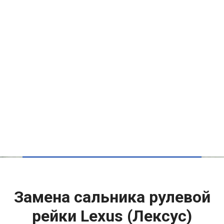
Замена сальника рулевой
рейки Lexus (Лексус)