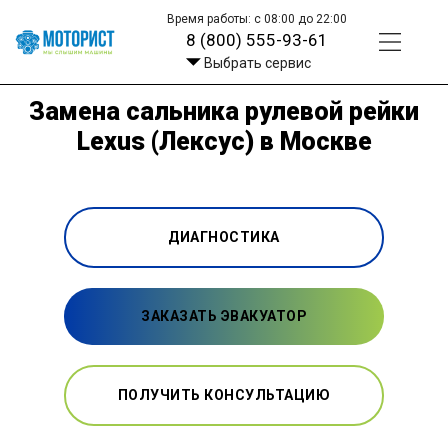
Время работы: с 08:00 до 22:00
8 (800) 555-93-61
Выбрать сервис
Замена сальника рулевой рейки
Lexus (Лексус) в Москве
ДИАГНОСТИКА
ЗАКАЗАТЬ ЭВАКУАТОР
ПОЛУЧИТЬ КОНСУЛЬТАЦИЮ