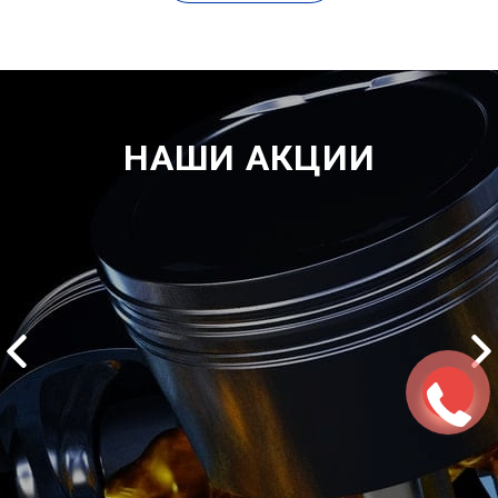
НАШИ АКЦИИ