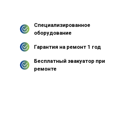
Специализированное
оборудование
Гарантия на ремонт 1 год
Бесплатный эвакуатор при
ремонте