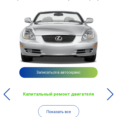
Записаться в автосервис
Капитальный ремонт двигателя
Показать все