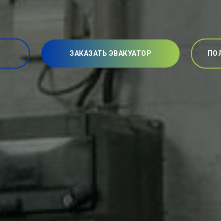
ЗАКАЗАТЬ ЭВАКУАТОР
ПО