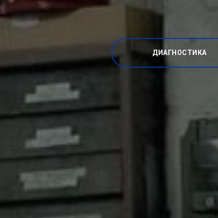
ДИАГНОСТИКА