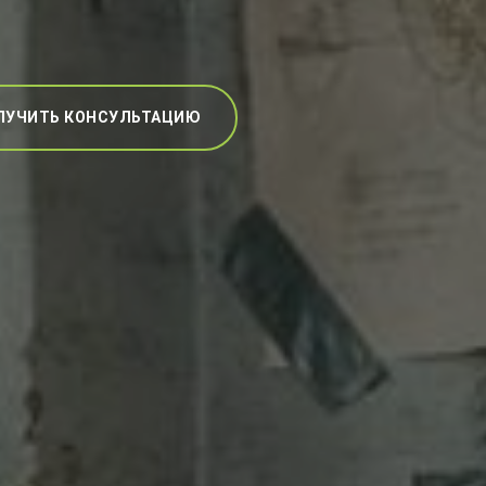
ЛУЧИТЬ КОНСУЛЬТАЦИЮ