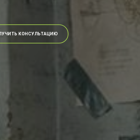
ЛУЧИТЬ КОНСУЛЬТАЦИЮ