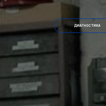
ДИАГНОСТИКА