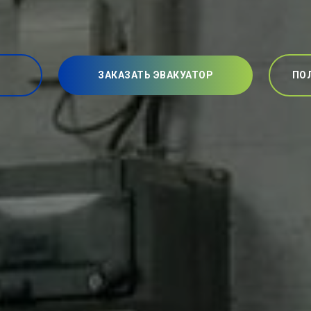
ЗАКАЗАТЬ ЭВАКУАТОР
ПО