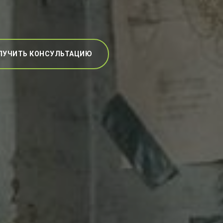
ЛУЧИТЬ КОНСУЛЬТАЦИЮ