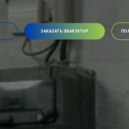
ЗАКАЗАТЬ ЭВАКУАТОР
ПО