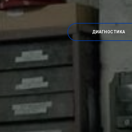
ДИАГНОСТИКА