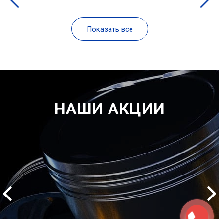
Показать все
НАШИ АКЦИИ