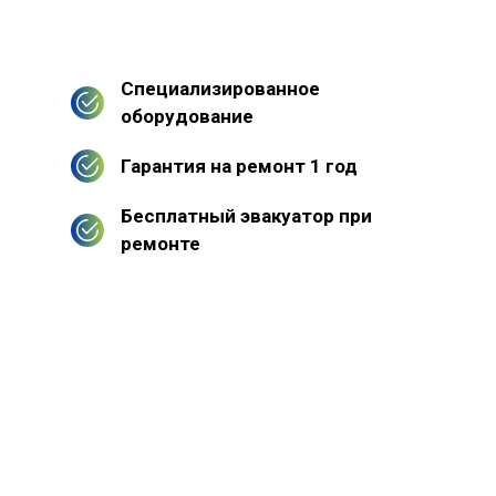
Специализированное
оборудование
Гарантия на ремонт 1 год
Бесплатный эвакуатор при
ремонте