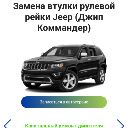
Замена втулки рулевой
рейки Jeep (Джип
Коммандер)
Записаться в автосервис
Капитальный ремонт двигателя