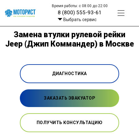
Время работы: с 08:00 до 22:00
8 (800) 555-93-61
Выбрать сервис
Замена втулки рулевой рейки
Jeep (Джип Коммандер) в Москве
ДИАГНОСТИКА
ЗАКАЗАТЬ ЭВАКУАТОР
ПОЛУЧИТЬ КОНСУЛЬТАЦИЮ