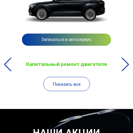
Записаться в автосервис
Капитальный ремонт двигателя
Показать все
НАШИ АКЦИИ