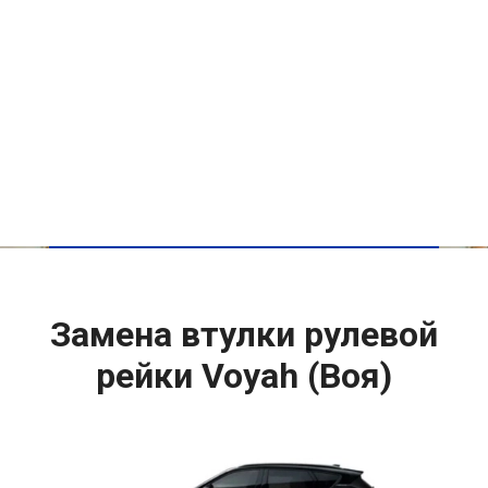
Замена втулки рулевой
рейки Voyah (Воя)