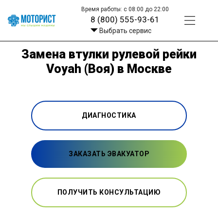
Время работы: с 08:00 до 22:00
8 (800) 555-93-61
Выбрать сервис
Замена втулки рулевой рейки
Voyah (Воя) в Москве
ДИАГНОСТИКА
ЗАКАЗАТЬ ЭВАКУАТОР
ПОЛУЧИТЬ КОНСУЛЬТАЦИЮ