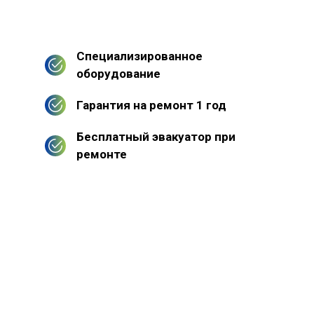
Специализированное
оборудование
Гарантия на ремонт 1 год
Бесплатный эвакуатор при
ремонте