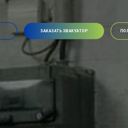
ЗАКАЗАТЬ ЭВАКУАТОР
ПО