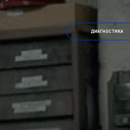
ДИАГНОСТИКА