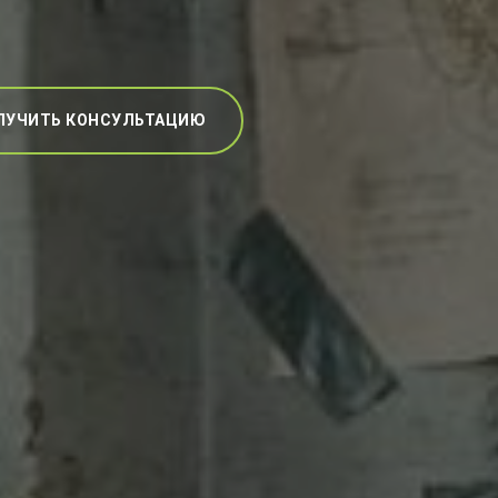
ЛУЧИТЬ КОНСУЛЬТАЦИЮ