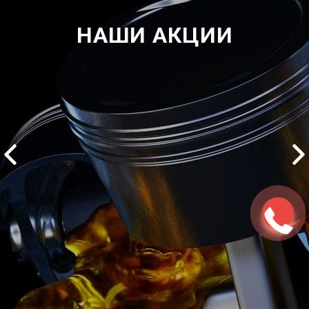
НАШИ АКЦИИ