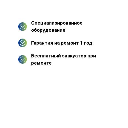
Специализированное
оборудование
Гарантия на ремонт 1 год
Бесплатный эвакуатор при
ремонте