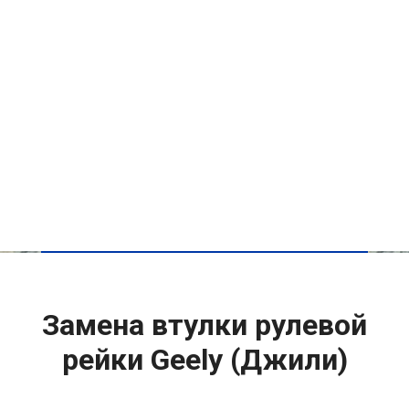
Замена втулки рулевой
рейки Geely (Джили)