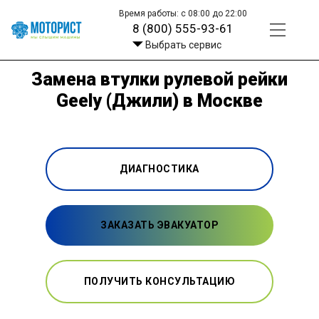
Время работы: с 08:00 до 22:00
8 (800) 555-93-61
Выбрать сервис
Замена втулки рулевой рейки
Geely (Джили) в Москве
ДИАГНОСТИКА
ЗАКАЗАТЬ ЭВАКУАТОР
ПОЛУЧИТЬ КОНСУЛЬТАЦИЮ