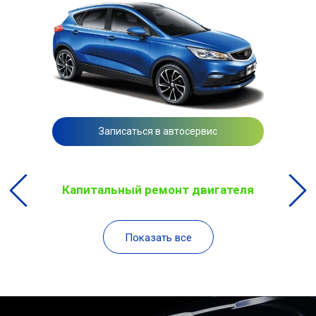
Записаться в автосервис
Капитальный ремонт двигателя
Показать все