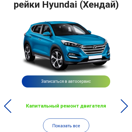
рейки Hyundai (Хендай)
Записаться в автосервис
Капитальный ремонт двигателя
Показать все