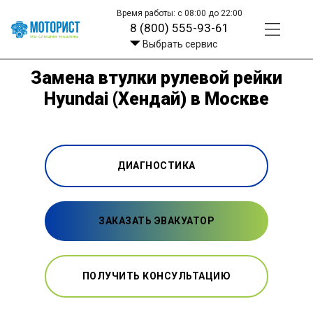
Время работы: с 08:00 до 22:00
8 (800) 555-93-61
Выбрать сервис
Замена втулки рулевой рейки
Hyundai (Хендай) в Москве
ДИАГНОСТИКА
ЗАКАЗАТЬ ЭВАКУАТОР
ПОЛУЧИТЬ КОНСУЛЬТАЦИЮ