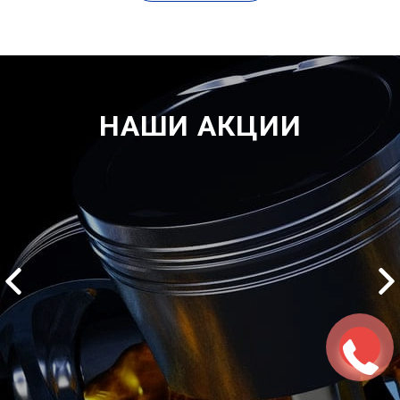
НАШИ АКЦИИ