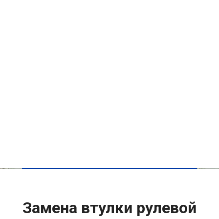
Замена втулки рулевой