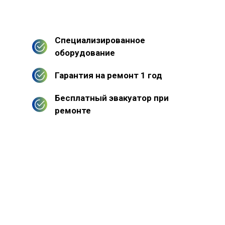
Специализированное
оборудование
Гарантия на ремонт 1 год
Бесплатный эвакуатор при
ремонте