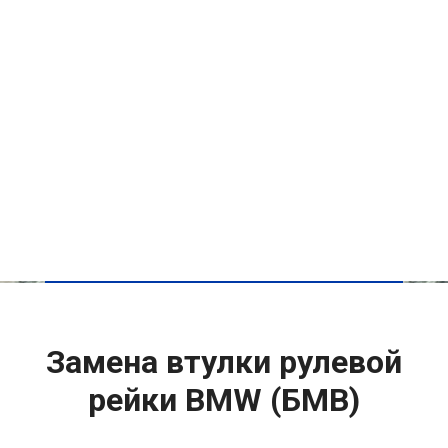
Замена втулки рулевой
рейки BMW (БМВ)