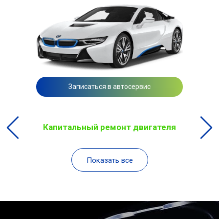
Записаться в автосервис
Капитальный ремонт двигателя
Показать все