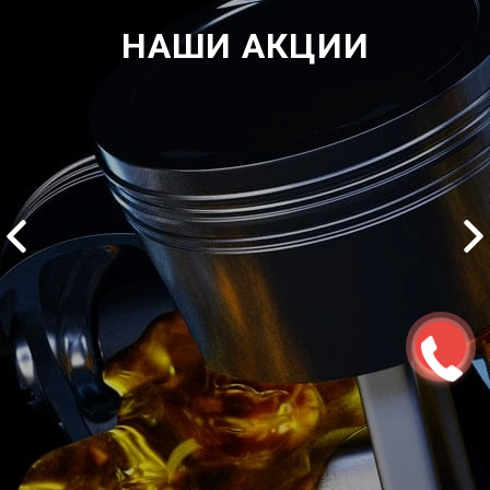
НАШИ АКЦИИ