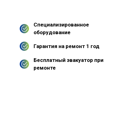
Специализированное
оборудование
Гарантия на ремонт 1 год
Бесплатный эвакуатор при
ремонте