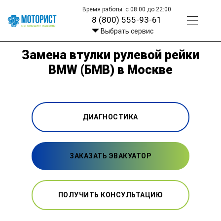
Время работы: с 08:00 до 22:00
8 (800) 555-93-61
Выбрать сервис
Замена втулки рулевой рейки
BMW (БМВ) в Москве
ДИАГНОСТИКА
ЗАКАЗАТЬ ЭВАКУАТОР
ПОЛУЧИТЬ КОНСУЛЬТАЦИЮ