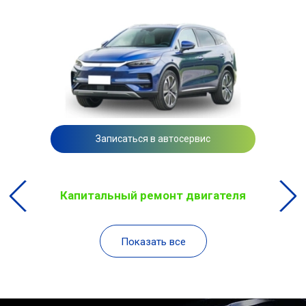
Записаться в автосервис
Капитальный ремонт двигателя
Показать все