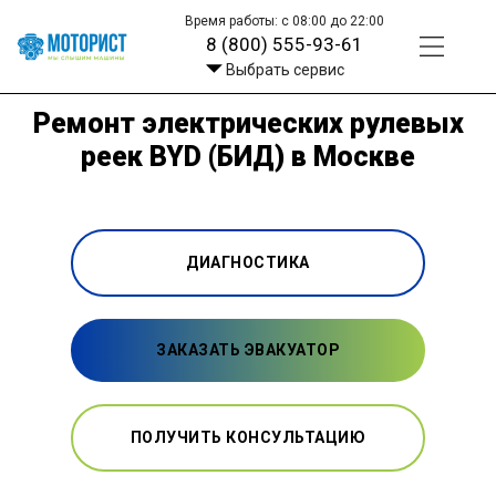
Время работы: с 08:00 до 22:00
8 (800) 555-93-61
Выбрать сервис
Ремонт электрических рулевых
реек BYD (БИД) в Москве
ДИАГНОСТИКА
ЗАКАЗАТЬ ЭВАКУАТОР
ПОЛУЧИТЬ КОНСУЛЬТАЦИЮ