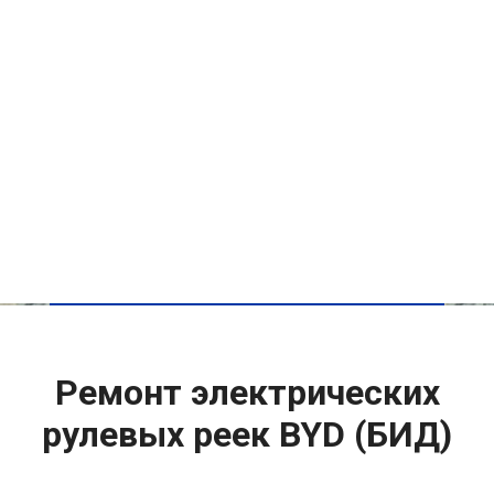
Ремонт электрических
рулевых реек BYD (БИД)