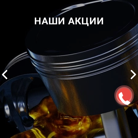
НАШИ АКЦИИ