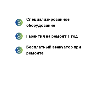
Специализированное
оборудование
Гарантия на ремонт 1 год
Бесплатный эвакуатор при
ремонте