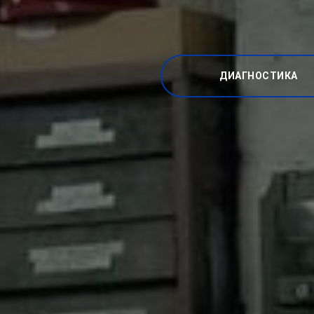
ДИАГНОСТИКА