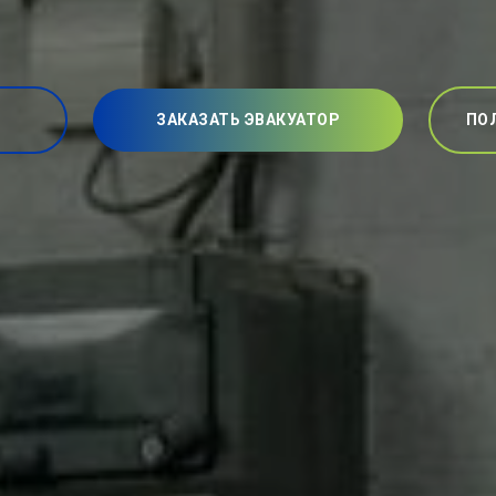
ЗАКАЗАТЬ ЭВАКУАТОР
ПО