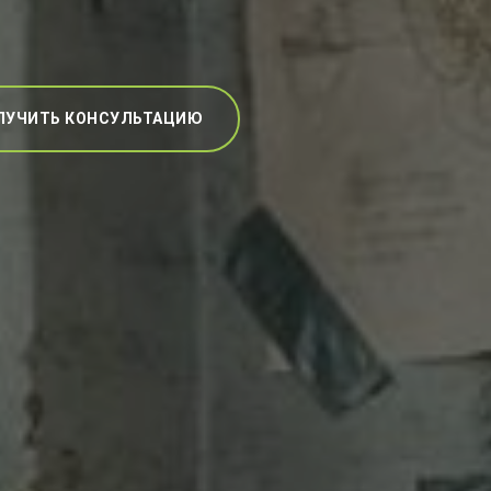
ЛУЧИТЬ КОНСУЛЬТАЦИЮ