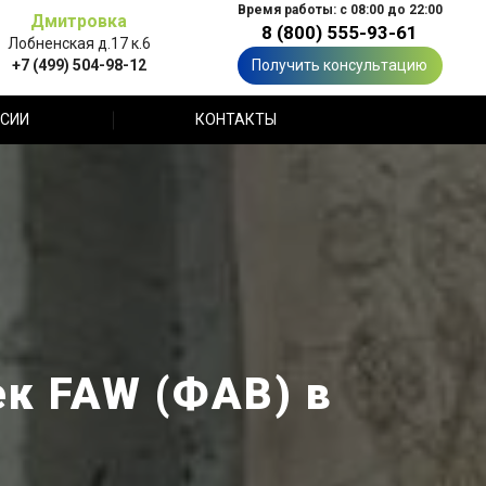
Время работы: с 08:00 до 22:00
Дмитровка
8 (800) 555-93-61
Лобненская д.17 к.6
+7 (499) 504-98-12
Получить консультацию
СИИ
КОНТАКТЫ
к FAW (ФАВ) в