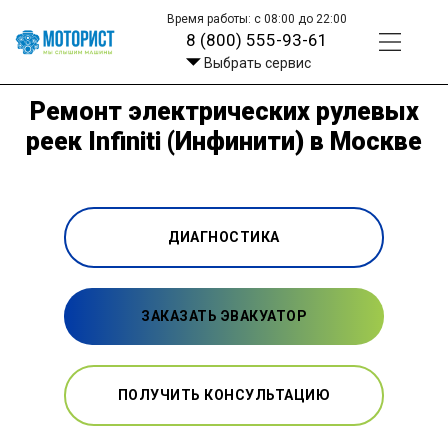
Время работы: с 08:00 до 22:00
8 (800) 555-93-61
Выбрать сервис
Ремонт электрических рулевых
реек Infiniti (Инфинити) в Москве
ДИАГНОСТИКА
ЗАКАЗАТЬ ЭВАКУАТОР
ПОЛУЧИТЬ КОНСУЛЬТАЦИЮ