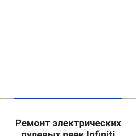
Ремонт электрических
рулевых реек Infiniti