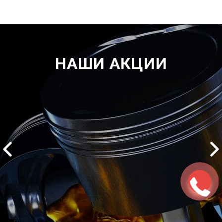
НАШИ АКЦИИ