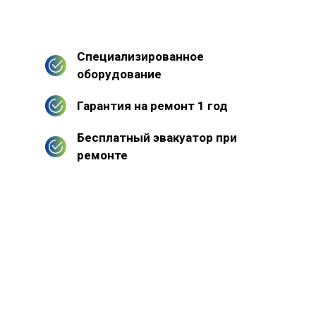
Специализированное
оборудование
Гарантия на ремонт 1 год
Бесплатный эвакуатор при
ремонте