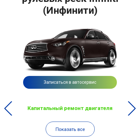
(Инфинити)
Записаться в автосервис
Капитальный ремонт двигателя
Показать все