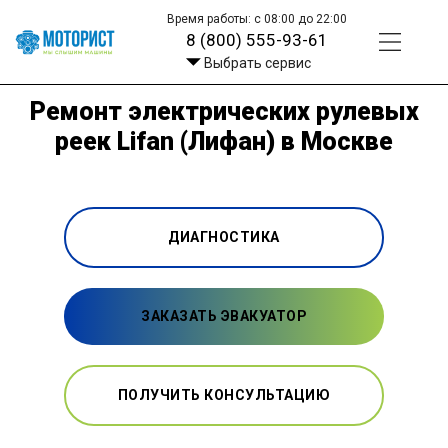
Время работы: с 08:00 до 22:00
8 (800) 555-93-61
Выбрать сервис
Ремонт электрических рулевых
реек Lifan (Лифан) в Москве
ДИАГНОСТИКА
ЗАКАЗАТЬ ЭВАКУАТОР
ПОЛУЧИТЬ КОНСУЛЬТАЦИЮ