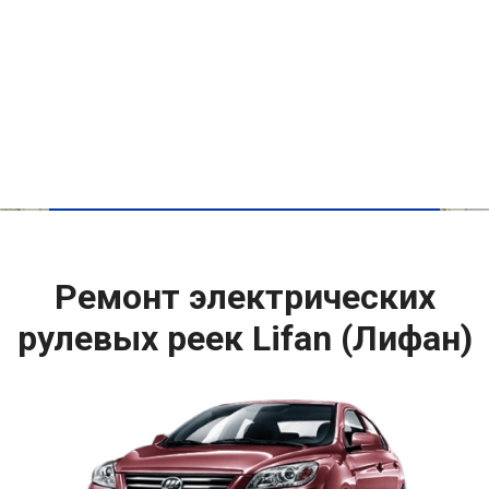
Ремонт электрических
рулевых реек Lifan (Лифан)