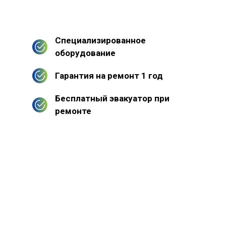
Специализированное
оборудование
Гарантия на ремонт 1 год
Бесплатный эвакуатор при
ремонте