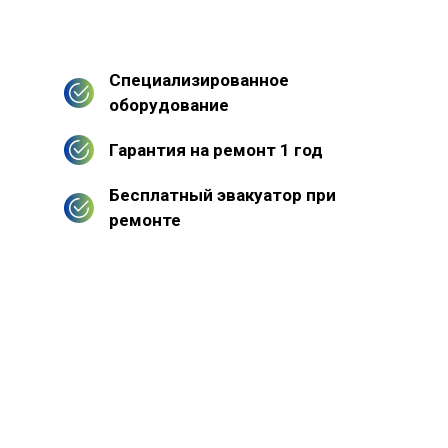
Специализированное
оборудование
Гарантия на ремонт 1 год
Бесплатный эвакуатор при
ремонте