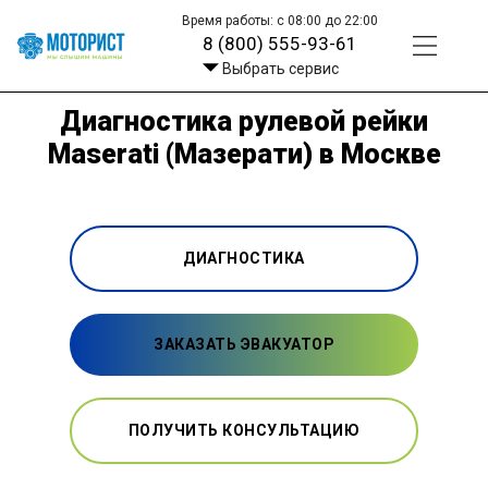
Время работы: с 08:00 до 22:00
8 (800) 555-93-61
Выбрать сервис
Диагностика рулевой рейки
Maserati (Мазерати) в Москве
ДИАГНОСТИКА
ЗАКАЗАТЬ ЭВАКУАТОР
ПОЛУЧИТЬ КОНСУЛЬТАЦИЮ