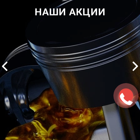
НАШИ АКЦИИ