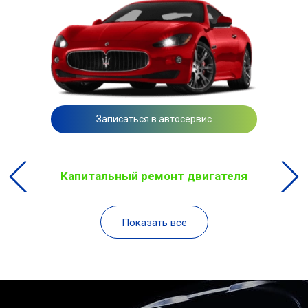
Записаться в автосервис
Капитальный ремонт двигателя
Показать все