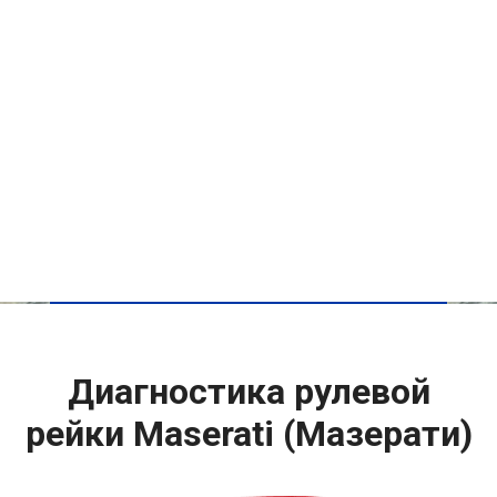
Диагностика рулевой
рейки Maserati (Мазерати)