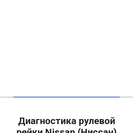
Диагностика рулевой
рейки Nissan (Ниссан)