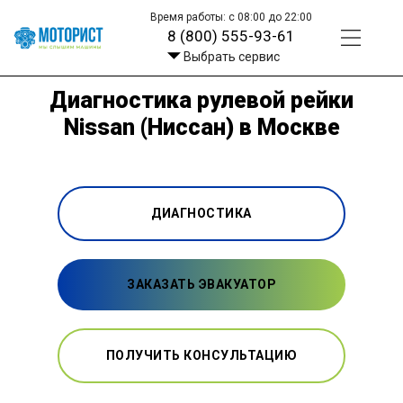
Время работы: с 08:00 до 22:00
8 (800) 555-93-61
Выбрать сервис
Диагностика рулевой рейки
Nissan (Ниссан) в Москве
ДИАГНОСТИКА
ЗАКАЗАТЬ ЭВАКУАТОР
ПОЛУЧИТЬ КОНСУЛЬТАЦИЮ