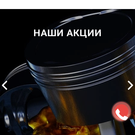
НАШИ АКЦИИ