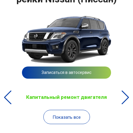
Записаться в автосервис
Капитальный ремонт двигателя
Показать все