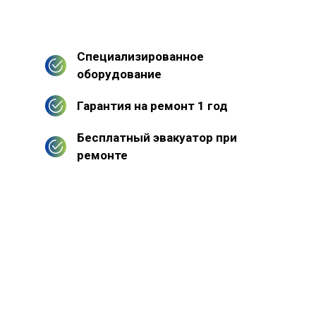
Специализированное
оборудование
Гарантия на ремонт 1 год
Бесплатный эвакуатор при
ремонте