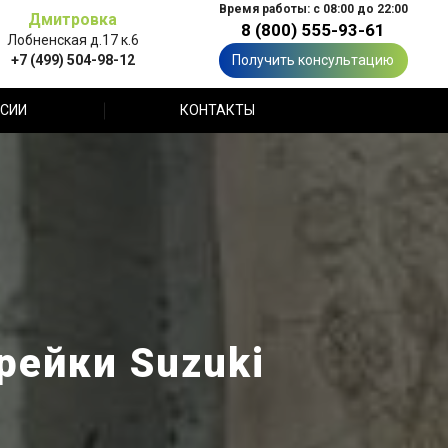
Время работы: с 08:00 до 22:00
Дмитровка
8 (800) 555-93-61
Лобненская д.17 к.6
+7 (499) 504-98-12
Получить консультацию
СИИ
КОНТАКТЫ
рейки Suzuki