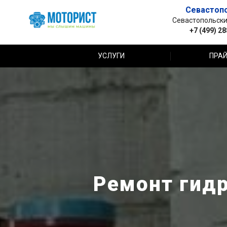
Севастоп
Севастопольский 
+7 (499) 2
УСЛУГИ
ПРАЙ
Ремонт гидр