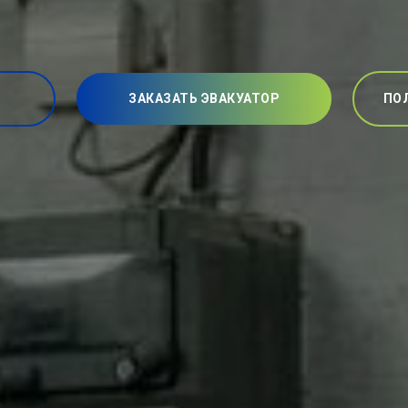
ЗАКАЗАТЬ ЭВАКУАТОР
ПО