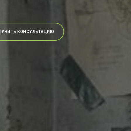
ЛУЧИТЬ КОНСУЛЬТАЦИЮ