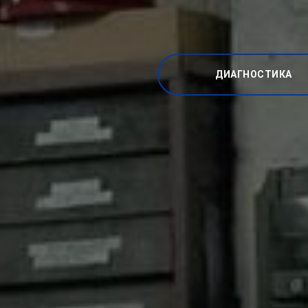
ДИАГНОСТИКА