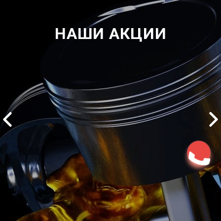
НАШИ АКЦИИ