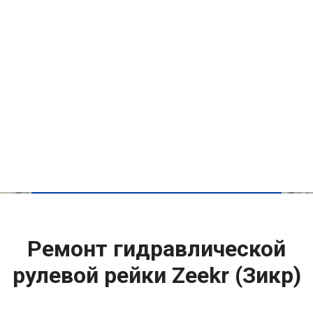
Ремонт гидравлической
рулевой рейки Zeekr (Зикр)