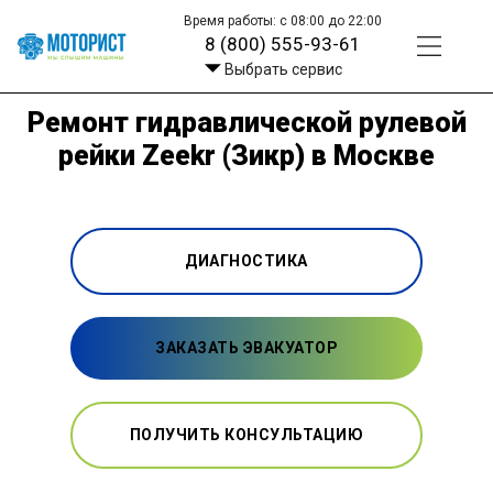
Время работы: с 08:00 до 22:00
8 (800) 555-93-61
Выбрать сервис
Ремонт гидравлической рулевой
рейки Zeekr (Зикр) в Москве
ДИАГНОСТИКА
ЗАКАЗАТЬ ЭВАКУАТОР
ПОЛУЧИТЬ КОНСУЛЬТАЦИЮ