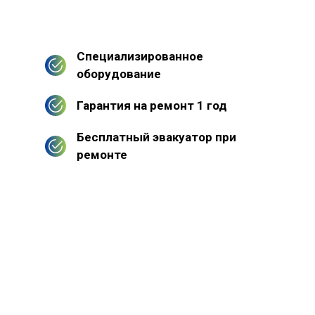
Специализированное
оборудование
Гарантия на ремонт 1 год
Бесплатный эвакуатор при
ремонте