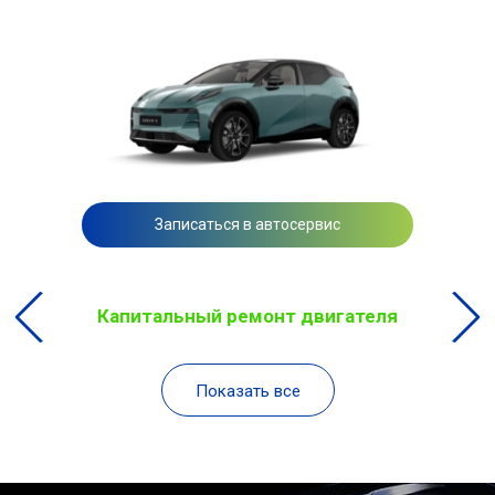
Записаться в автосервис
Капитальный ремонт двигателя
Показать все